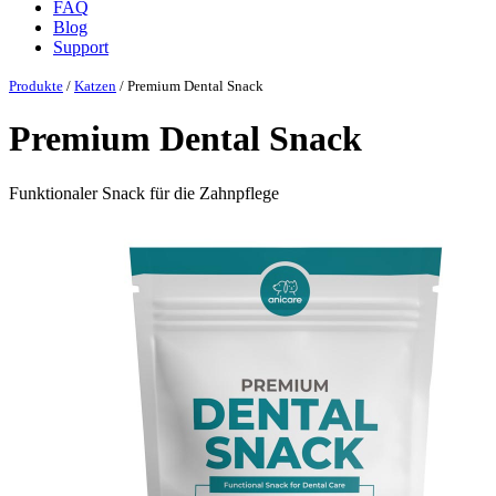
FAQ
Blog
Support
Produkte
/
Katzen
/ Premium Dental Snack
Premium Dental Snack
Funktionaler Snack für die Zahnpflege