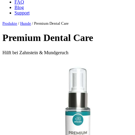
FAQ
Blog
Support
Produkte
/
Hunde
/ Premium Dental Care
Premium Dental Care
Hilft bei Zahnstein & Mundgeruch