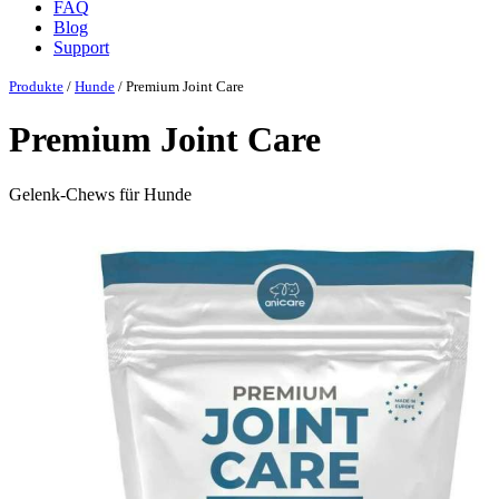
FAQ
Blog
Support
Produkte
/
Hunde
/ Premium Joint Care
Premium Joint Care
Gelenk-Chews für Hunde